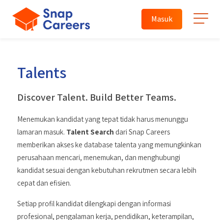
Masuk
Talents
Discover Talent. Build Better Teams.
Menemukan kandidat yang tepat tidak harus menunggu
lamaran masuk.
Talent Search
dari Snap Careers
memberikan akses ke database talenta yang memungkinkan
perusahaan mencari, menemukan, dan menghubungi
kandidat sesuai dengan kebutuhan rekrutmen secara lebih
cepat dan efisien.
Setiap profil kandidat dilengkapi dengan informasi
profesional, pengalaman kerja, pendidikan, keterampilan,