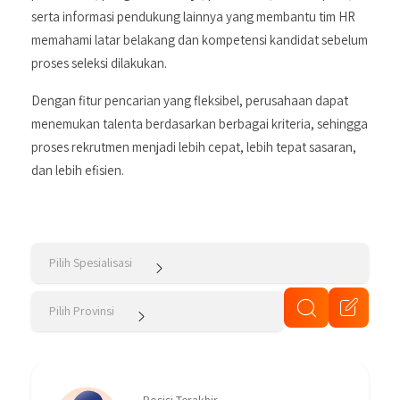
serta informasi pendukung lainnya yang membantu tim HR
memahami latar belakang dan kompetensi kandidat sebelum
proses seleksi dilakukan.
Dengan fitur pencarian yang fleksibel, perusahaan dapat
menemukan talenta berdasarkan berbagai kriteria, sehingga
proses rekrutmen menjadi lebih cepat, lebih tepat sasaran,
dan lebih efisien.
Pilih Spesialisasi
Pilih Provinsi