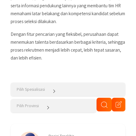
serta informasi pendukung lainnya yang membantu tim HR
memahami latar belakang dan kompetensi kandidat sebelum
proses seleksi dilakukan.
Dengan fitur pencarian yang fleksibel, perusahaan dapat
menemukan talenta berdasarkan berbagai kriteria, sehingga
proses rekrutmen menjadi lebih cepat, lebih tepat sasaran,
dan lebih efisien.
Pilih Spesialisasi
Pilih Provinsi