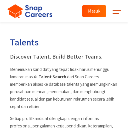
Masuk
Talents
Discover Talent. Build Better Teams.
Menemukan kandidat yang tepat tidak harus menunggu
lamaran masuk.
Talent Search
dari Snap Careers
memberikan akses ke database talenta yang memungkinkan
perusahaan mencari, menemukan, dan menghubungi
kandidat sesuai dengan kebutuhan rekrutmen secara lebih
cepat dan efisien.
Setiap profil kandidat dilengkapi dengan informasi
profesional, pengalaman kerja, pendidikan, keterampilan,