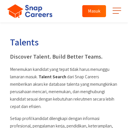
Masuk
Talents
Discover Talent. Build Better Teams.
Menemukan kandidat yang tepat tidak harus menunggu
lamaran masuk.
Talent Search
dari Snap Careers
memberikan akses ke database talenta yang memungkinkan
perusahaan mencari, menemukan, dan menghubungi
kandidat sesuai dengan kebutuhan rekrutmen secara lebih
cepat dan efisien.
Setiap profil kandidat dilengkapi dengan informasi
profesional, pengalaman kerja, pendidikan, keterampilan,