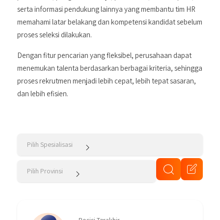
serta informasi pendukung lainnya yang membantu tim HR
memahami latar belakang dan kompetensi kandidat sebelum
proses seleksi dilakukan.
Dengan fitur pencarian yang fleksibel, perusahaan dapat
menemukan talenta berdasarkan berbagai kriteria, sehingga
proses rekrutmen menjadi lebih cepat, lebih tepat sasaran,
dan lebih efisien.
Pilih Spesialisasi
Pilih Provinsi