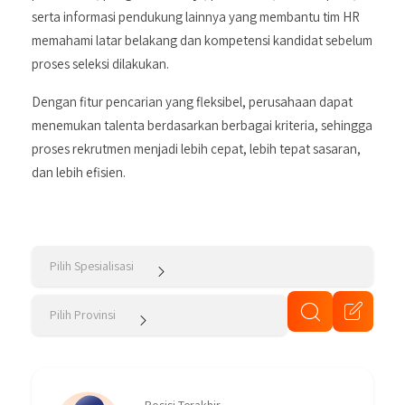
serta informasi pendukung lainnya yang membantu tim HR
memahami latar belakang dan kompetensi kandidat sebelum
proses seleksi dilakukan.
Dengan fitur pencarian yang fleksibel, perusahaan dapat
menemukan talenta berdasarkan berbagai kriteria, sehingga
proses rekrutmen menjadi lebih cepat, lebih tepat sasaran,
dan lebih efisien.
Pilih Spesialisasi
Pilih Provinsi