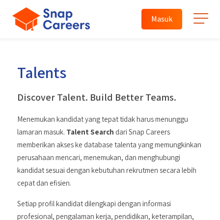
Masuk
Talents
Discover Talent. Build Better Teams.
Menemukan kandidat yang tepat tidak harus menunggu
lamaran masuk.
Talent Search
dari Snap Careers
memberikan akses ke database talenta yang memungkinkan
perusahaan mencari, menemukan, dan menghubungi
kandidat sesuai dengan kebutuhan rekrutmen secara lebih
cepat dan efisien.
Setiap profil kandidat dilengkapi dengan informasi
profesional, pengalaman kerja, pendidikan, keterampilan,