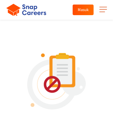
Masuk