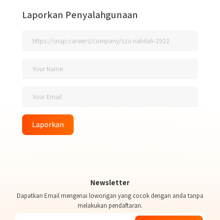
Laporkan Penyalahgunaan
Laporkan
Newsletter
Dapatkan Email mengenai lowongan yang cocok dengan anda tanpa
melakukan pendaftaran.