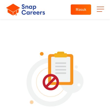
Masuk