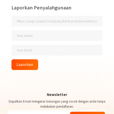
Laporkan Penyalahgunaan
Laporkan
Newsletter
Dapatkan Email mengenai lowongan yang cocok dengan anda tanpa
melakukan pendaftaran.