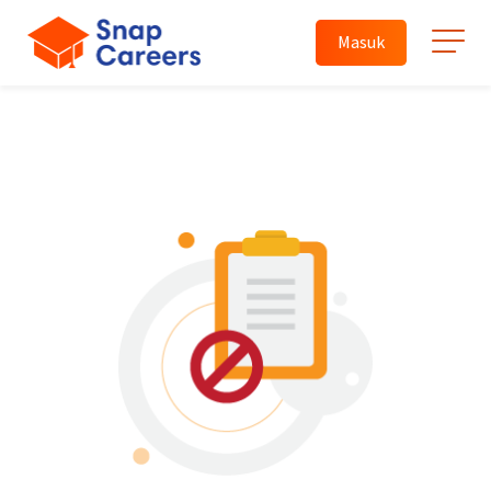
Masuk