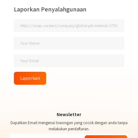
Laporkan Penyalahgunaan
Laporkan
Newsletter
Dapatkan Email mengenai lowongan yang cocok dengan anda tanpa
melakukan pendaftaran.