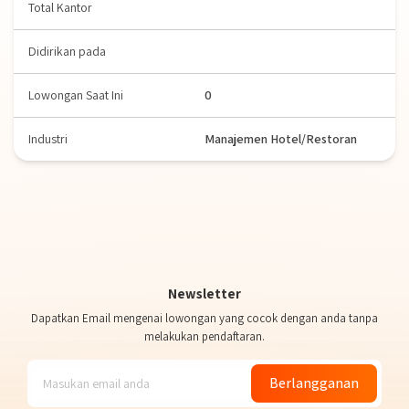
Total Kantor
Didirikan pada
Lowongan Saat Ini
0
Industri
Manajemen Hotel/Restoran
Newsletter
Dapatkan Email mengenai lowongan yang cocok dengan anda tanpa
melakukan pendaftaran.
Berlangganan