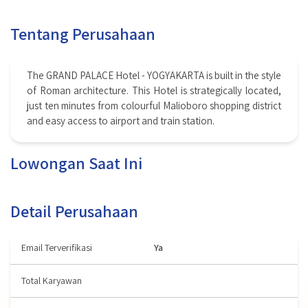
Tentang Perusahaan
The GRAND PALACE Hotel - YOGYAKARTA is built in the style
of Roman architecture. This Hotel is strategically located,
just ten minutes from colourful Malioboro shopping district
and easy access to airport and train station.
Lowongan Saat Ini
Detail Perusahaan
Email Terverifikasi
Ya
Total Karyawan