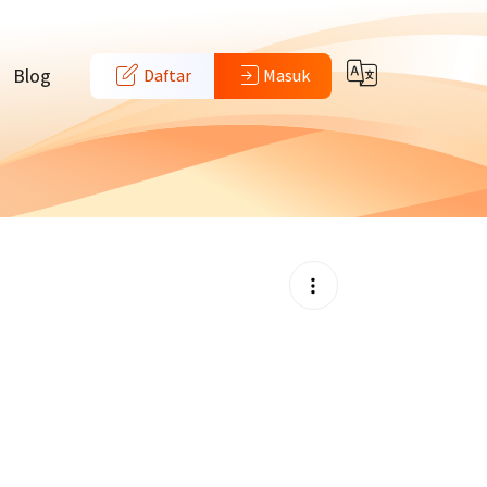
Blog
Daftar
Masuk