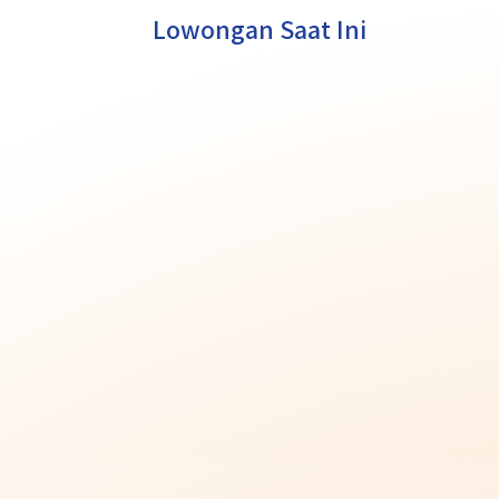
Lowongan Saat Ini