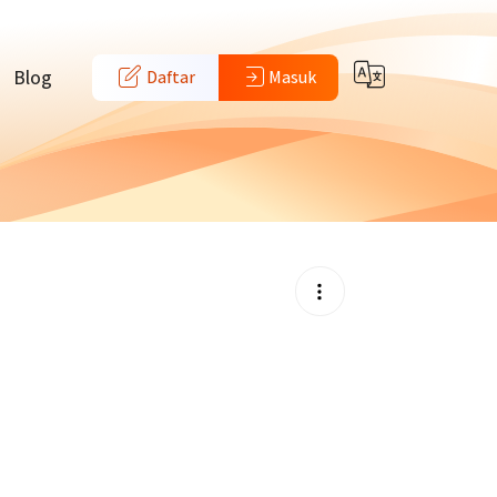
Blog
Daftar
Masuk