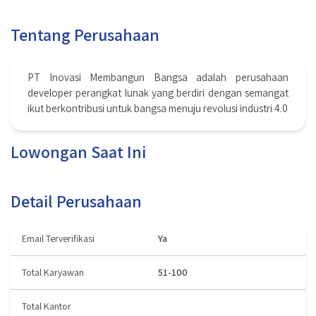
Tentang Perusahaan
PT Inovasi Membangun Bangsa adalah perusahaan
developer perangkat lunak yang berdiri dengan semangat
ikut berkontribusi untuk bangsa menuju revolusi industri 4.0
Lowongan Saat Ini
Detail Perusahaan
Email Terverifikasi
Ya
Total Karyawan
51-100
Total Kantor