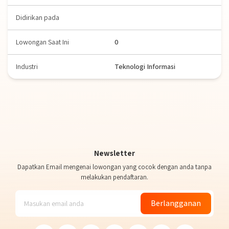
Didirikan pada
Lowongan Saat Ini
0
Industri
Teknologi Informasi
Newsletter
Dapatkan Email mengenai lowongan yang cocok dengan anda tanpa
melakukan pendaftaran.
Berlangganan