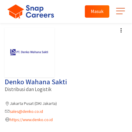
Masuk
Denko Wahana Sakti
Distribusi dan Logistik
Jakarta Pusat (DKI Jakarta)
sales@denko.co.id
https://www.denko.co.id