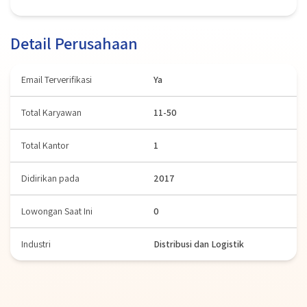
Detail Perusahaan
Email Terverifikasi
Ya
Total Karyawan
11-50
Total Kantor
1
Didirikan pada
2017
Lowongan Saat Ini
0
Industri
Distribusi dan Logistik